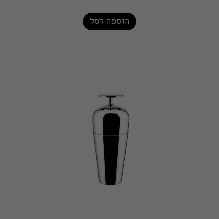
הוספה לסל