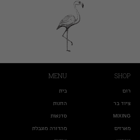
MENU
SHOP
רום
בית
ציוד בר
החנות
MIXING
סדנאות
מארזים
מהדורה מוגבלת