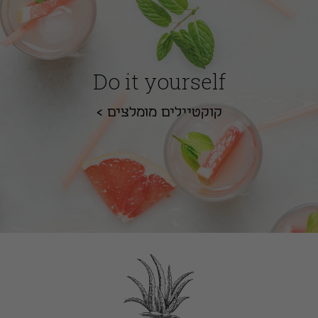
Do it yourself
קוקטיילים מומלצים >