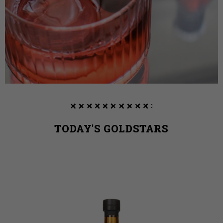
TODAY'S GOLDSTARS