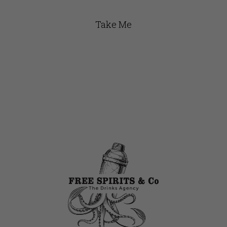
Take Me