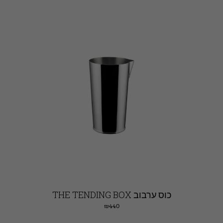
כוס ערבוב THE TENDING BOX
₪
440