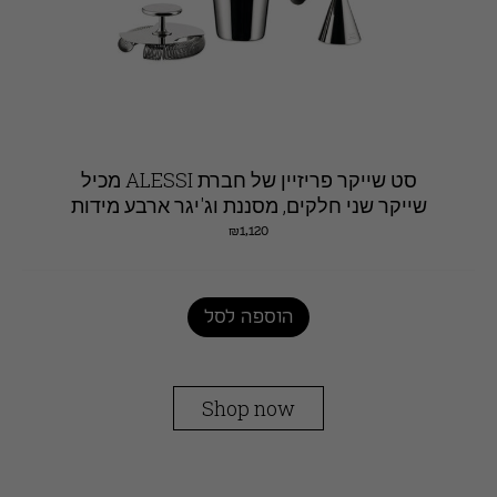
סט שייקר פריזיין של חברת ALESSI מכיל
שייקר שני חלקים, מסננת וג'יגר ארבע מידות
₪
1,120
הוספה לסל
Shop now