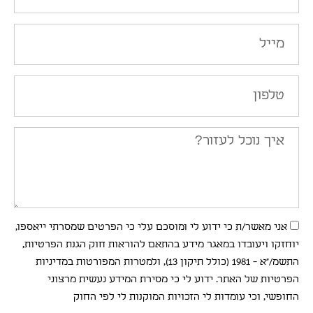
אני מאשר/ת כי ידוע לי ומוסכם עלי כי הפרטים שמסרתי ייאספו,
יוחזקו ויעובדו במאגר מידע בהתאם להוראות חוק הגנת הפרטיות,
התשמ/"א - 1981 (כולל תיקון 13), ולמטרות המפורטות במדיניות
הפרטיות של האתר. ידוע לי כי מסירת המידע נעשית מרצוני
החופשי, וכי עומדות לי הזכויות המוקנות לי לפי החוק