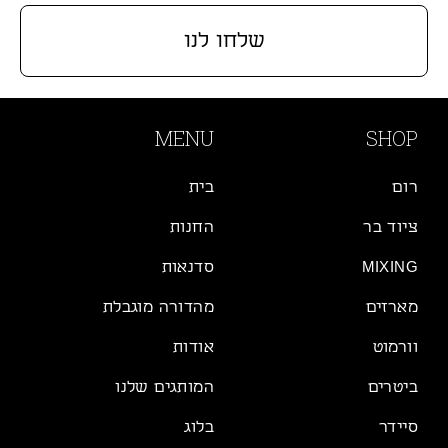
שלחו לנו
MENU
SHOP
רום
בית
ציוד בר
החנות
MIXING
סדנאות
מארזים
מהדורה מוגבלת
וורמוט
אודות
ביטרים
המותגים שלנו
סיידר
בלוג