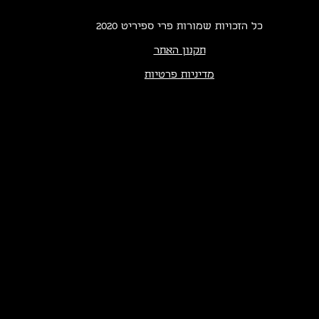
כל הזכויות שמורות פרי ספיריט 2020
תקנון האתר
מדיניות פרטיות