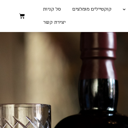
קוקטיילים מומלצים
סל קניות
יצירת קשר