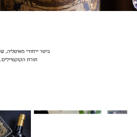
ביטר ייחודי מאיטליה, ש
תורת הקוקטיילים. 