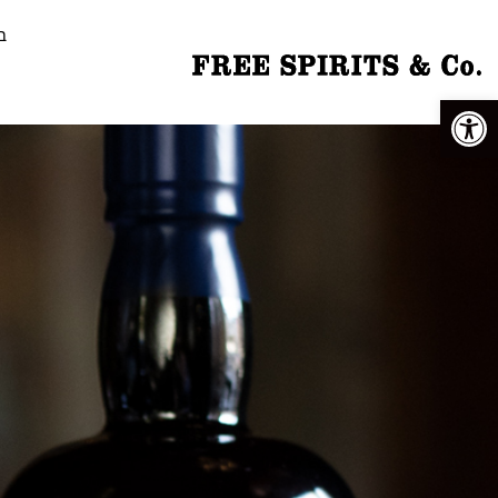
ב
פתח סרגל נגישות