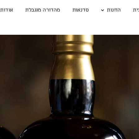
ית
החנות
סדנאות
מהדורה מוגבלת
אודות