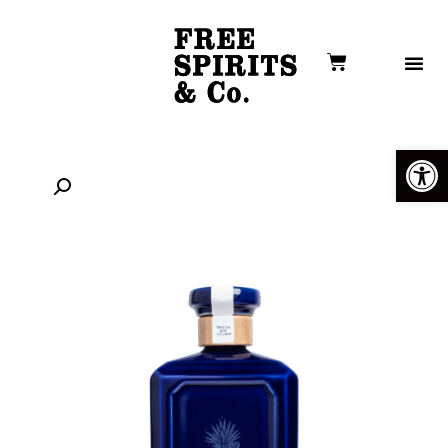
פתח סרגל נגישות