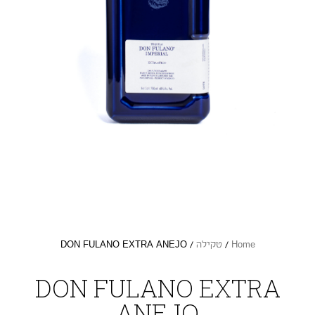
Home
/
טקילה
/ DON FULANO EXTRA ANEJO
DON FULANO EXTRA
ANEJO