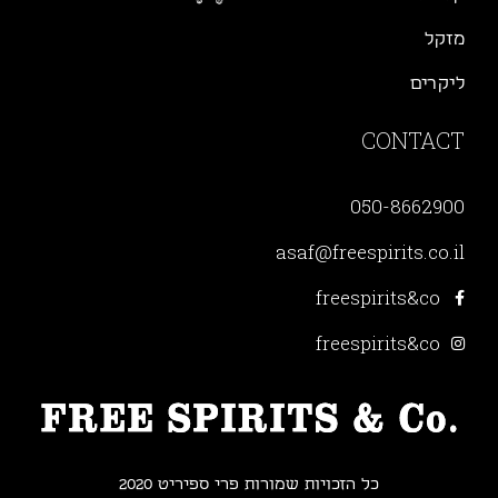
מזקל
ליקרים
CONTACT
050-8662900
asaf@freespirits.co.il
freespirits&co
freespirits&co
כל הזכויות שמורות פרי ספיריט 2020