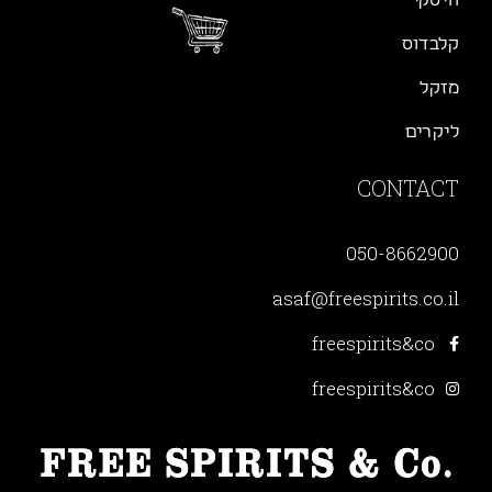
וויסקי
קלבדוס
מזקל
ליקרים
CONTACT
050-8662900
asaf@freespirits.co.il
freespirits&co
freespirits&co