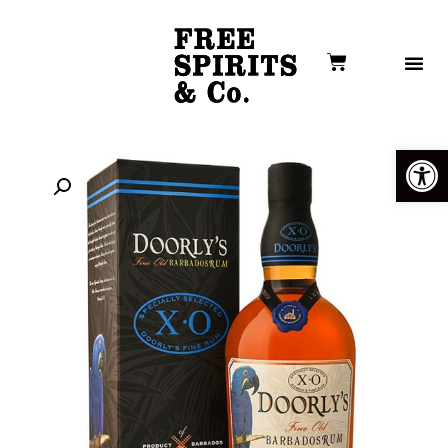
פתח סרגל נגישות