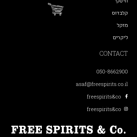
וויסקי
קלבדוס
מזקל
ליקרים
CONTACT
050-8662900
asaf@freespirits.co.il
freespirits&co
freespirits&co