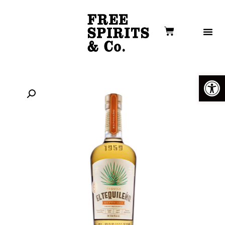
פתח סרגל נגישות