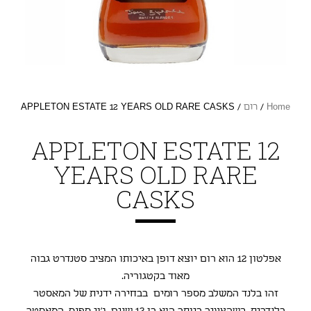
Home
/
רום
/ APPLETON ESTATE 12 YEARS OLD RARE CASKS
APPLETON ESTATE 12
YEARS OLD RARE
CASKS
אפלטון 12 הוא רום יוצא דופן באיכותו המציב סטנדרט גבוה
מאוד בקטגוריה.
זהו בלנד המשלב מספר רומים בבחירה ידנית של המאסטר