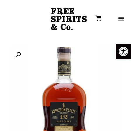
פתח סרגל נגישות