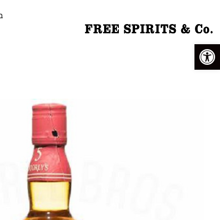
ב
פתח סרגל נגישות