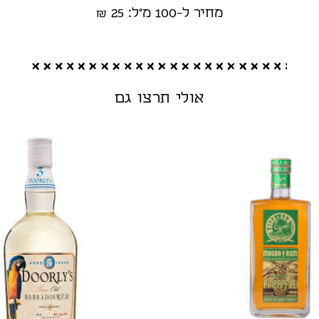
מחיר ל-100 מ"ל: 25 ₪
אולי תרצו גם