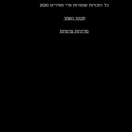
כל הזכויות שמורות פרי ספיריט 2020
תקנון האתר
מדיניות פרטיות